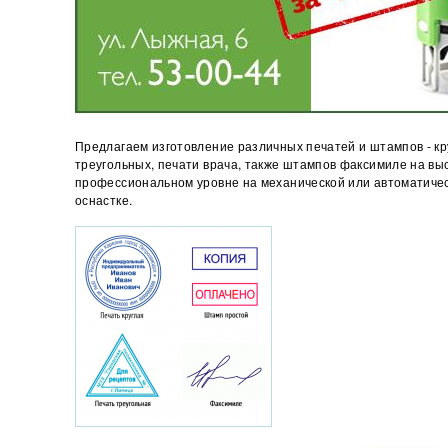
Предлагаем изготовление различных печатей и штампов - кр
треугольных, печати врача, также штампов факсимиле на вы
профессиональном уровне на механической или автоматиче
оснастке.