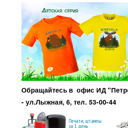
Обращайтесь в офис ИД "Петро
- ул.Лыжная, 6, тел. 53-00-44
Печати, штампы
за 1 день