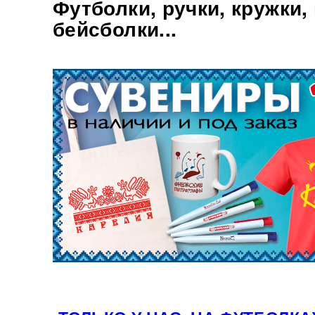
Футболки, ручки, кружки,
бейсболки...