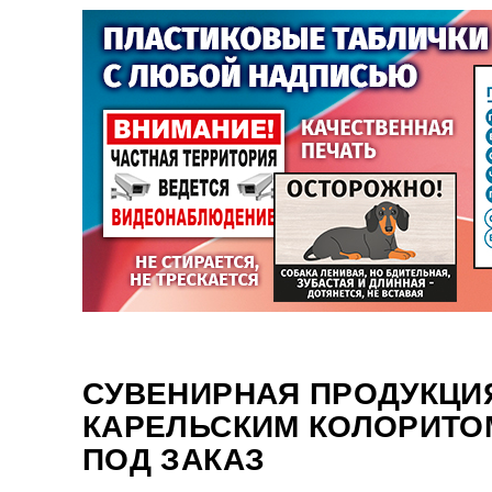
СУВЕНИРНАЯ ПРОДУКЦИ
КАРЕЛЬСКИМ КОЛОРИТО
ПОД ЗАКАЗ