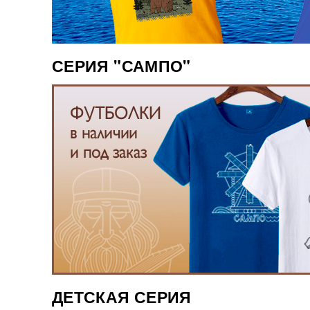
СЕРИЯ "САМПО"
ДЕТСКАЯ СЕРИЯ