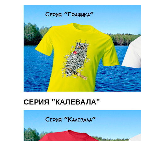
СЕРИЯ "КАЛЕВАЛА"