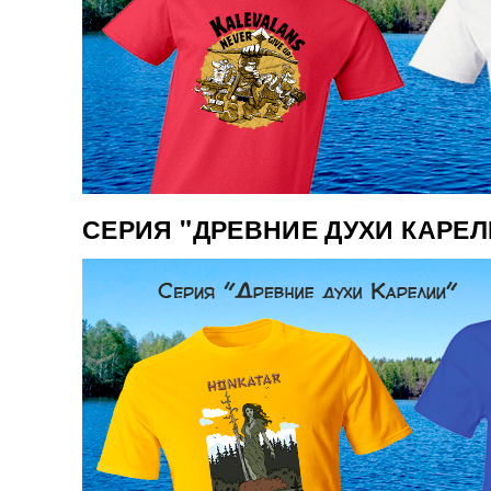
СЕРИЯ "ДРЕВНИЕ ДУХИ КАРЕЛ