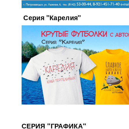
Серия "Карелия"
СЕРИЯ "ГРАФИКА"