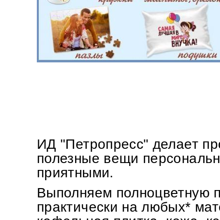
ИД "Петропресс" делает пр
полезные вещи персональн
приятными.
Выполняем полноцветную п
практически на любых* мат