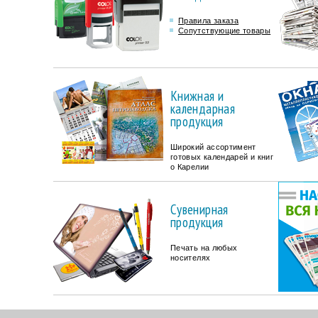
Правила заказа
Сопутствующие товары
Книжная и
календарная
продукция
Широкий ассортимент
готовых календарей и книг
о Карелии
Сувенирная
продукция
Печать на любых
носителях