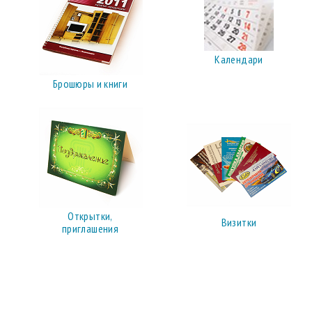
Календари
Брошюры и книги
Открытки,
Визитки
приглашения