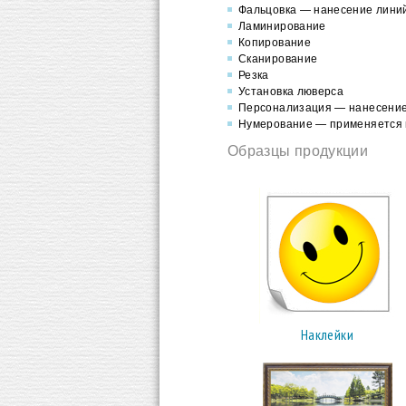
Фальцовка — нанесение линий
Ламинирование
Копирование
Сканирование
Резка
Установка люверса
Персонализация — нанесение
Нумерование — применяется 
Образцы продукции
Наклейки