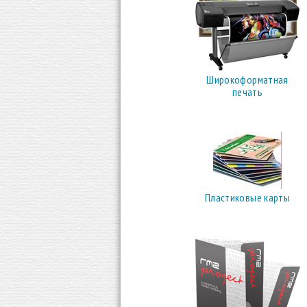
Широкоформатная
печать
Пластиковые карты