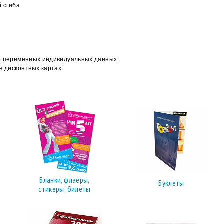
 сгиба
 переменных индивидуальных данных
в дисконтных картах
Бланки, флаеры,
Буклеты
стикеры, билеты