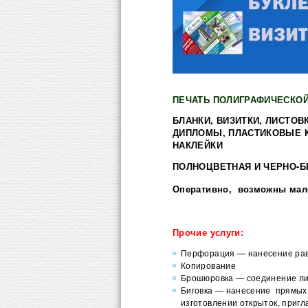
ПЕЧАТЬ ПОЛИГРАФИЧЕСКОЙ
БЛАНКИ, ВИЗИТКИ, ЛИСТОВ
ДИПЛОМЫ, ПЛАСТИКОВЫЕ К
НАКЛЕЙКИ
ПОЛНОЦВЕТНАЯ И ЧЕРНО-Б
Оперативно, возможны мал
Прочие услуги:
Перфорация — нанесение рав
Копирование
Брошюровка — соединение ли
Биговка — нанесение прямых 
изготовлении открыток, пригл